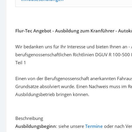
Flur-Tec Angebot - Ausbildung zum Kranführer - Autok
Wir bedanken uns für Ihr Interesse und bieten Ihnen an 
berufsgenossenschaftlichen Richtlinien DGUV R 100-500 
Teil 1
Einen von der Berufsgenossenschaft anerkannten Fahraus
Grundsätze absolviert wurde. Einen Nachweis muss im Re
Ausbildungsbetrieb bringen können.
Beschreibung
Ausbildungsbeginn
: siehe unsere
Termine
oder nach Ve