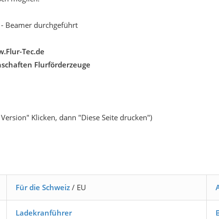
 - Beamer durchgeführt
.Flur-Tec.de
schaften Flurförderzeuge
Version" Klicken, dann "Diese Seite drucken")
Für die Schweiz
/ EU
Ladekranführer