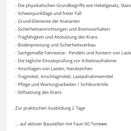
- Die physikalischen Grundbegriffe wie Hebelgesetz, Stan
- Schwerpunktlage und freier Fall
- Grund-Elemente der Kranarten
- Sicherheitseinrichtungen und Bremsverhalten
- Tragfähigkeit und Abstützung des Krans
- Bodenpressung und Sicherheitsverbau
- Sachgemäße Fahrweise - Pendeln und Kontern von Last
- Die tägliche Einsatzprüfung vor Arbeitsaufnahme
- Anschlagen von Lasten, Handzeichen
- Tragmittel, Anschlagmittel, Lastaufnahmemittel
- Pflege und Wartungsarbeiten / Sichtkontrolle
- Stillsetzung des Krans
Zur praktischen Ausbildung 2 Tage
... auf aktiven Baustellen mit Faun 60 Ton
nen