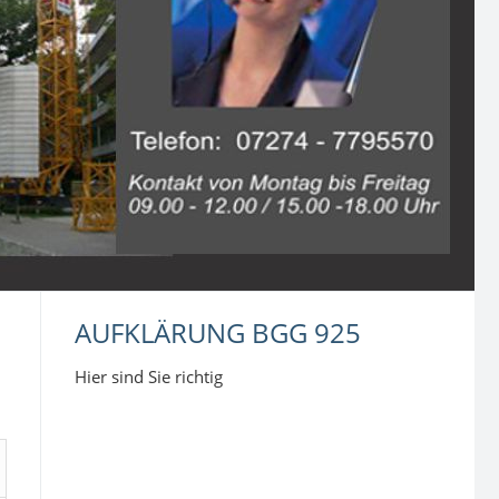
AUFKLÄRUNG BGG 925
Hier sind Sie richtig